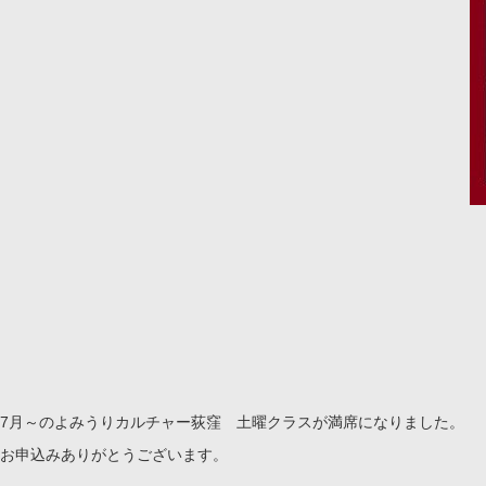
7月～のよみうりカルチャー荻窪 土曜クラスが満席になりました。
お申込みありがとうございます。