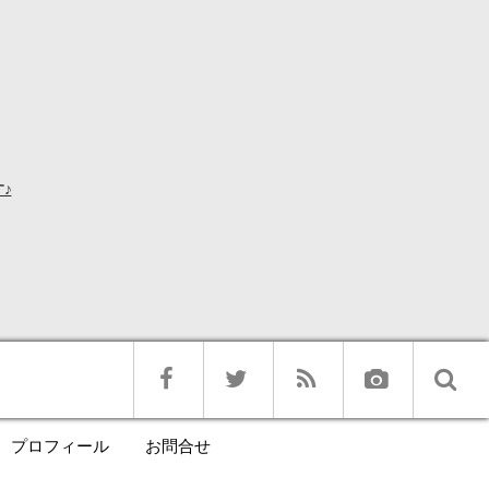
♪
プロフィール
お問合せ