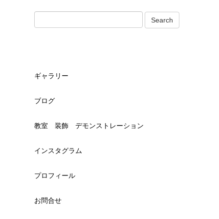
ギャラリー
ブログ
教室 装飾 デモンストレーション
インスタグラム
プロフィール
お問合せ