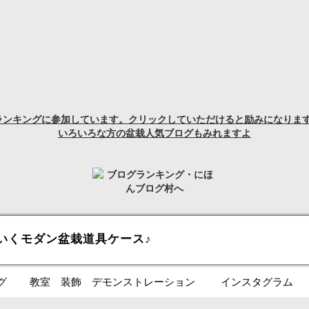
ランキングに参加しています。
クリックしていただけると励みになります
いろいろな方の盆栽人気ブログもみれますよ
いくモダン盆栽道具ケース♪
グ
教室 装飾 デモンストレーション
インスタグラム