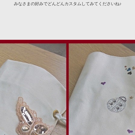
みなさまの好みでどんどんカスタムしてみてくださいね♪