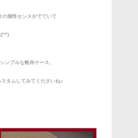
まの個性センスがでていて
^^)
シンプルな帆布ケース。
スタムしてみてくださいね♪