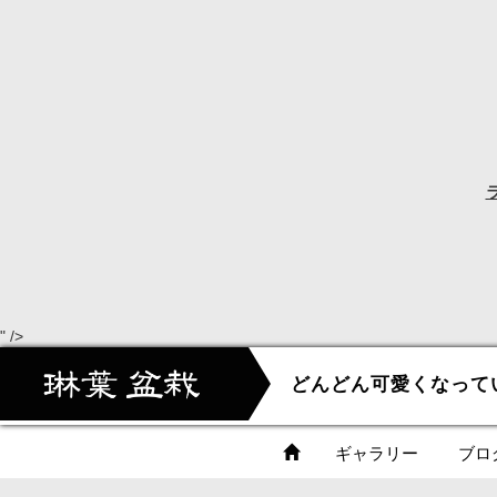
" />
どんどん可愛くなって
ギャラリー
ブロ