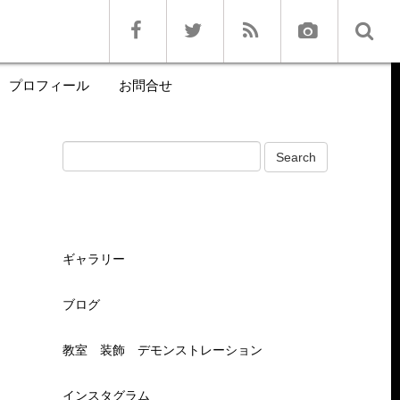
プロフィール
お問合せ
ギャラリー
ブログ
教室 装飾 デモンストレーション
インスタグラム