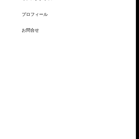
プロフィール
お問合せ