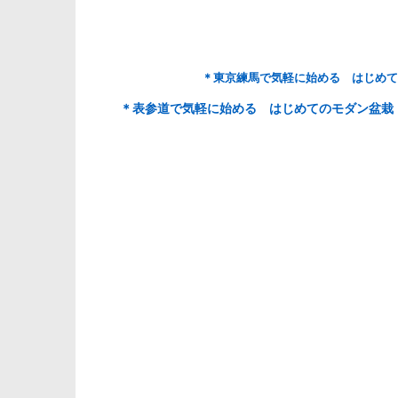
＊東京練馬で気軽に始める はじめて
＊表参道で気軽に始める はじめてのモダン盆栽