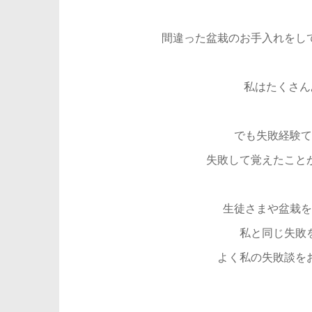
間違った盆栽のお手入れをし
私はたくさんあ
でも失敗経験て
失敗して覚えたこと
生徒さまや盆栽を
私と同じ失敗
よく私の失敗談を