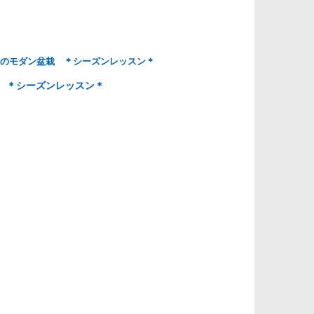
のモダン盆栽 ＊シーズンレッスン＊
 ＊シーズンレッスン＊