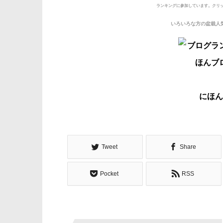
ランキングに参加しています。
クリ
いろいろな方の盆栽人
にほん
Tweet
Share
Pocket
RSS