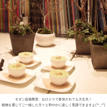
モダン盆栽教室、おひとりで参加されても大丈夫！
植物を通じてご一緒した方々と和やかに楽しく受講できますよ(*^_^*)