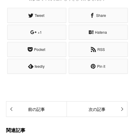
Tweet
Share
+1
Hatena
Pocket
RSS
feedly
Pin it
前の記事
次の記事
関連記事