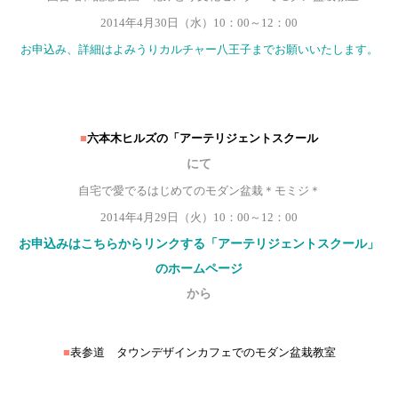
2014年4月30日（水）10：00～12：00
お申込み、詳細はよみうりカルチャー八王子までお願いいたします。
■
六本木ヒルズの「アーテリジェントスクール
にて
自宅で愛でる
はじめてのモダン盆栽＊モミジ＊
2014年4月29日（火）10：00～12：00
お申込みはこちらからリンクする「アーテリジェントスクール」
のホームページ
から
■
表参道 タウンデザインカフェでのモダン盆栽教室