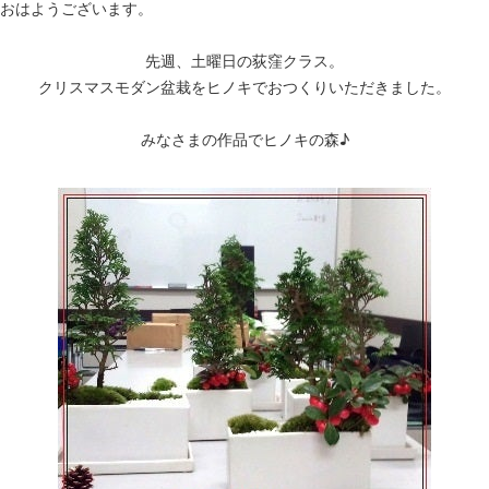
おはようございます。
先週、土曜日の荻窪クラス。
クリスマスモダン盆栽をヒノキでおつくりいただきました。
みなさまの作品でヒノキの森♪