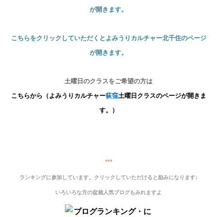
が開きます。
こちらをクリックして
いただくとよみうりカルチャー北千住のページ
が開きます。
土曜日のクラスをご希望の方は
こちらから（よみうりカルチャー
荻窪
土曜日
クラスのページが開きま
す。）
***
ランキングに参加しています。クリックしていただけると励みになります♪
いろいろな方の盆栽人気ブログもみれますよ