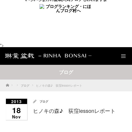
">
ブログ
Home
ブログ
ヒノキの森♪ 荻窪lessonレポート
2013
ブログ
18
ヒノキの森♪ 荻窪lessonレポート
Nov