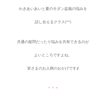
わきあいあいと夏のモダン盆栽の悩みを
話し合えるクラス(^^)
共通の疑問だったり悩みを共有できるのが
よいところですよね。
皆さまのお人柄のおかげです♪
＊＊＊