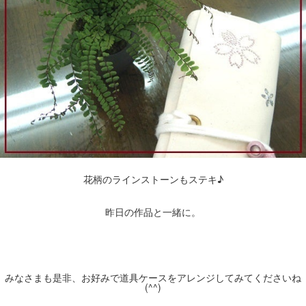
花柄のラインストーンもステキ♪
昨日の作品と一緒に。
みなさまも是非、お好みで道具ケースをアレンジしてみてくださいね
(^^)