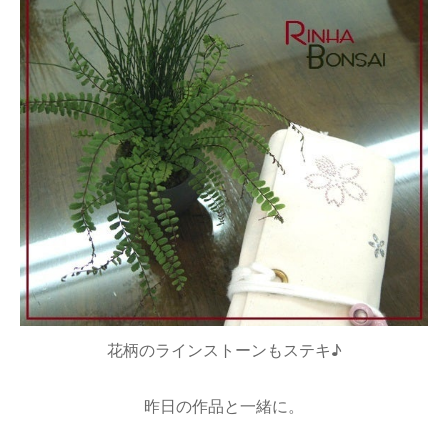
花柄のラインストーンもステキ♪
昨日の作品と一緒に。