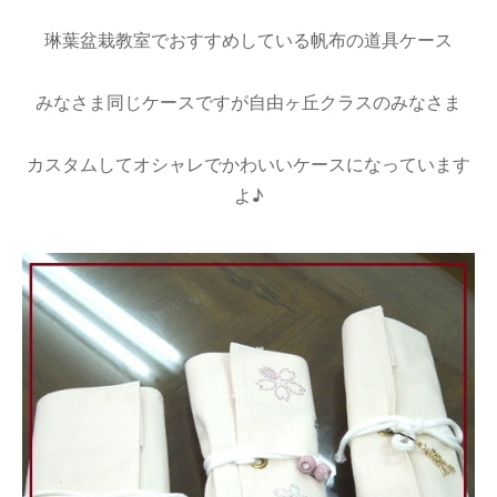
琳葉盆栽教室でおすすめしている帆布の道具ケース
みなさま同じケースですが自由ヶ丘クラスのみなさま
カスタムしてオシャレでかわいいケースになっています
よ♪