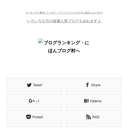
ランキングに参加しています。
クリックしていただけると励みになります♪
いろいろな方の盆栽人気ブログもみれますよ
Tweet
Share
+1
Hatena
Pocket
RSS