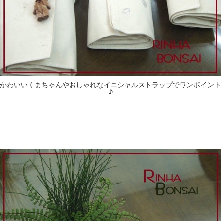
かわいいくまちゃんやおしゃれなイニシャルストラップでワンポイント
♪