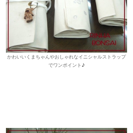
かわいいくまちゃんやおしゃれなイニシャルストラップ
でワンポイント♪