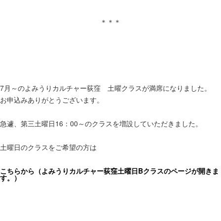
＊＊＊
7月～のよみうりカルチャー荻窪 土曜クラスが満席になりました。
お申込みありがとうございます。
急遽、第三土曜日16：00～のクラスを増設していただきました。
土曜日のクラスをご希望の方は
こちらから（よみうりカルチャー荻窪土曜日Bクラスのページが開きま
す。）