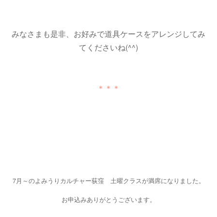
みなさまも是非、お好みで道具ケースをアレンジしてみ
てくださいね(^^)
＊＊＊
7月～のよみうりカルチャー荻窪 土曜クラスが満席になりました。
お申込みありがとうございます。