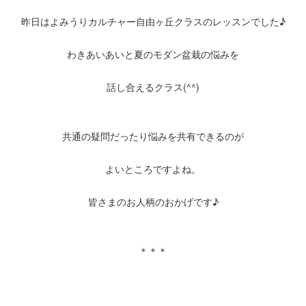
昨日はよみうりカルチャー自由ヶ丘クラスのレッスンでした♪
わきあいあいと夏のモダン盆栽の悩みを
話し合えるクラス(^^)
共通の疑問だったり悩みを共有できるのが
よいところですよね。
皆さまのお人柄のおかげです♪
＊＊＊