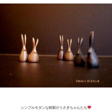
シンプルモダンな銅製のうさぎちゃんたち