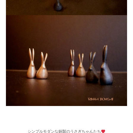
シンプルモダンな銅製のうさぎちゃんたち