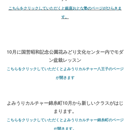
こちらをクリックしていただくと銀座おとな塾のページがひらきま
す。
10月に国営昭和記念公園花みどり文化センター内でモダ
ン盆栽レッスン
こちらをクリックしていただくとよみうりカルチャー八王子のページ
が開きます
よみうりカルチャー錦糸町10月から新しいクラスがはじ
まります。
こちらをクリックしていただくとよみうりカルチャー錦糸町のページ
が開きます。