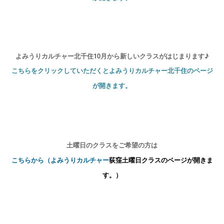
よみうりカルチャー北千住10月から新しいクラスがはじまります
♪
こちらをクリックして
いただくとよみうりカルチャー北千住のページ
が開きます。
土曜日のクラスをご希望の方は
こちらから（よみうりカルチャー
荻窪
土曜日
クラスのページが開きま
す。）