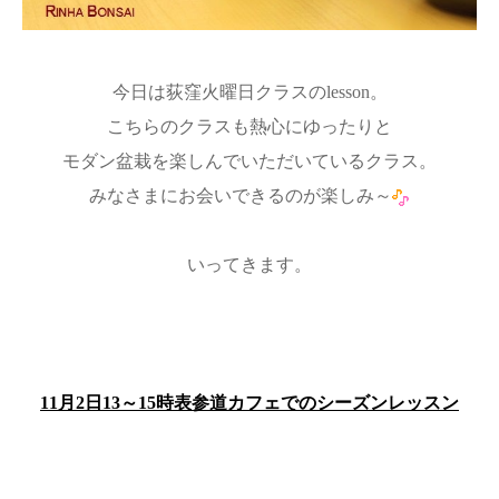
今日は荻窪火曜日クラスのlesson。
こちらのクラスも熱心にゆったりと
モダン盆栽を楽しんでいただいているクラス。
みなさまにお会いできるのが楽しみ～
いってきます
。
11月2日13～15時表参道カフェでのシーズンレッスン