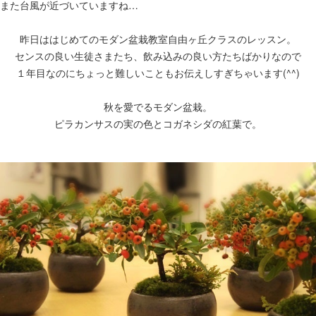
また台風が近づいていますね…
昨日ははじめてのモダン盆栽教室自由ヶ丘クラスのレッスン。
センスの良い生徒さまたち、飲み込みの良い方たちばかりなので
１年目なのにちょっと難しいこともお伝えしすぎちゃいます(^^)
秋を愛でるモダン盆栽。
ピラカンサスの実の色とコガネシダの紅葉で。