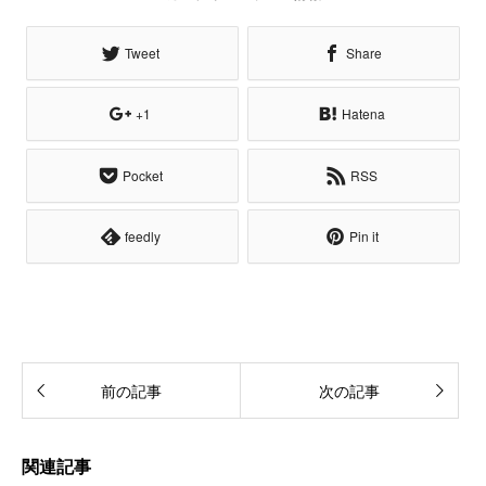
Tweet
Share
+1
Hatena
Pocket
RSS
feedly
Pin it
前の記事
次の記事
関連記事