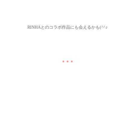
RINHAとのコラボ作品にも会えるかも(^^♪
＊＊＊