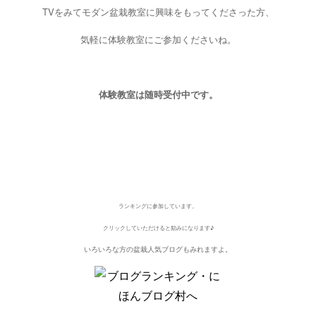
TVをみてモダン盆栽教室に興味をもってくださった方、
気軽に体験教室にご参加くださいね。
体験教室は随時受付中です。
ランキングに参加しています。
クリックしていただけると励みになります♪
いろいろな方の盆栽人気ブログもみれますよ。