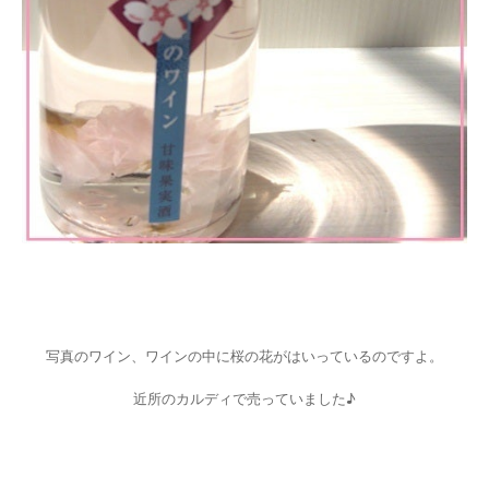
写真のワイン、ワインの中に桜の花がはいっているのですよ。
近所のカルディで売っていました♪