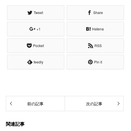
Tweet
Share
+1
Hatena
Pocket
RSS
feedly
Pin it
前の記事
次の記事
関連記事