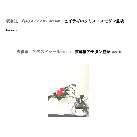
表参道 冬のスペシャル
lesson
ヒイラギのクリスマスモダン盆栽
lesson
表参道 冬のスペシャル
lesson
雲竜椿のモダン盆栽
lesson