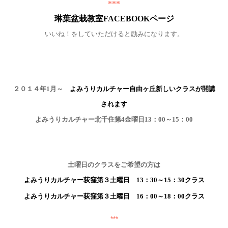
***
琳葉盆栽教室FACEBOOKページ
いいね！をしていただけると励みになります。
２０１４年1月～
よみうりカルチャー自由ヶ丘新しいクラスが開講
されます
よみうりカルチャー北千住第4金曜日13：00～15：00
土曜日のクラスをご希望の方は
よみうりカルチャー荻窪第３土曜日 13：30～15：30クラス
よみうりカルチャー荻窪第３土曜日 16：00～18：00クラス
***