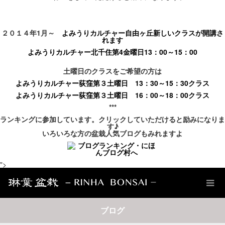
２０１４年1月～
よみうりカルチャー自由ヶ丘新しいクラスが開講さ
れます
よみうりカルチャー北千住第4金曜日13：00～15：00
土曜日のクラスをご希望の方は
よみうりカルチャー荻窪第３土曜日 13：30～15：30クラス
よみうりカルチャー荻窪第３土曜日 16：00～18：00クラス
***
ランキングに参加しています。クリックしていただけると励みになりま
す♪
いろいろな方の盆栽人気ブログもみれますよ
">
ブログ