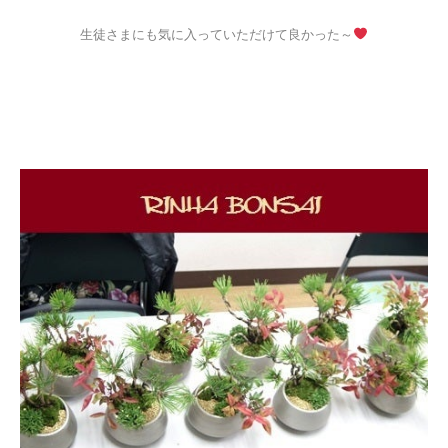
生徒さまにも気に入っていただけて良かった～