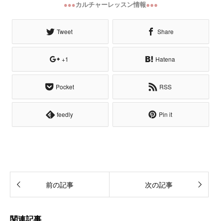
●●●
カルチャーレッスン情報
●●●
Tweet
Share
+1
Hatena
Pocket
RSS
feedly
Pin it
前の記事
次の記事
関連記事