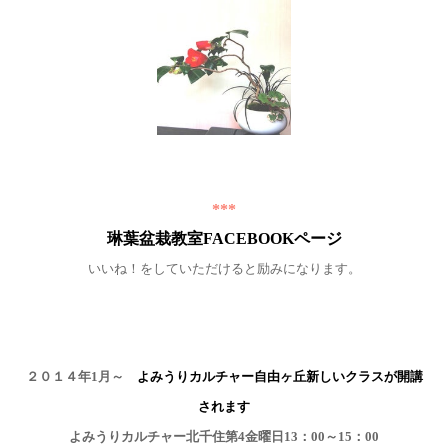
***
琳葉盆栽教室FACEBOOKページ
いいね！をしていただけると励みになります。
２０１４年1月～
よみうりカルチャー自由ヶ丘新しいクラスが開講
されます
よみうりカルチャー北千住第4金曜日13：00～15：00