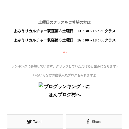
土曜日のクラスをご希望の方は
よみうりカルチャー荻窪第３土曜日 13：30～15：30クラス
よみうりカルチャー荻窪第３土曜日 16：00～18：00クラス
***
ランキングに参加しています。クリックしていただけると励みになります♪
いろいろな方の盆栽人気ブログもみれますよ
Tweet
Share