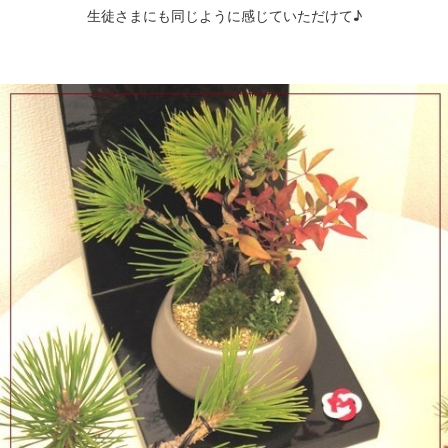
生徒さまにも同じように感じていただけて♪