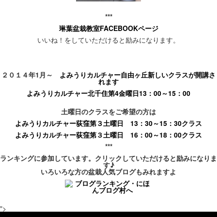
***
琳葉盆栽教室FACEBOOKページ
いいね！をしていただけると励みになります。
２０１４年1月～
よみうりカルチャー自由ヶ丘新しいクラスが開講さ
れます
よみうりカルチャー北千住第4金曜日13：00～15：00
土曜日のクラスをご希望の方は
よみうりカルチャー荻窪第３土曜日 13：30～15：30クラス
よみうりカルチャー荻窪第３土曜日 16：00～18：00クラス
***
ランキングに参加しています。クリックしていただけると励みになりま
す♪
いろいろな方の盆栽人気ブログもみれますよ
">