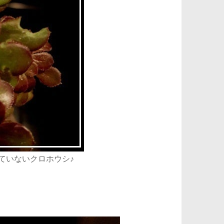
ていないクロホウシ♪