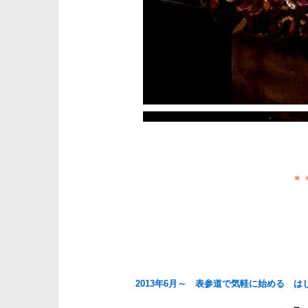
＊
2013年6月～ 表参道で気軽に始める 