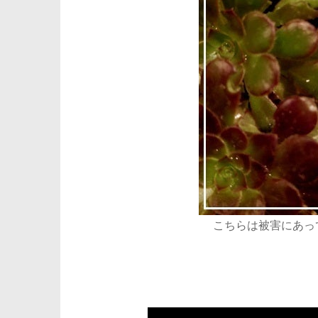
こちらは被害にあっ