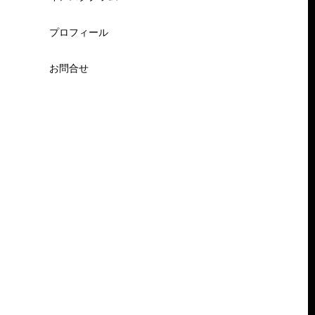
プロフィール
お問合せ