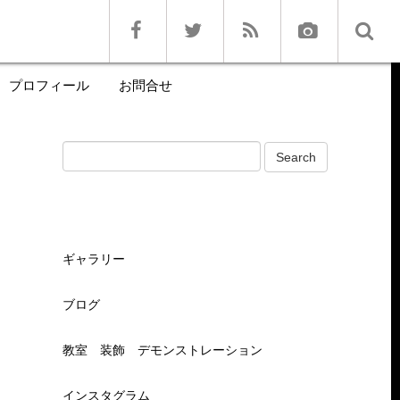
プロフィール
お問合せ
ギャラリー
ブログ
教室 装飾 デモンストレーション
インスタグラム