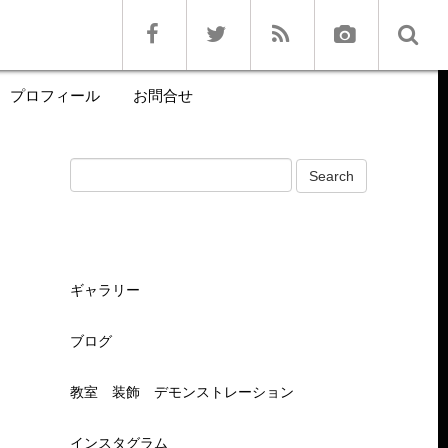
プロフィール
お問合せ
ギャラリー
ブログ
教室 装飾 デモンストレーション
インスタグラム