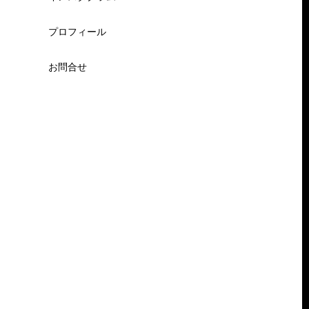
プロフィール
お問合せ