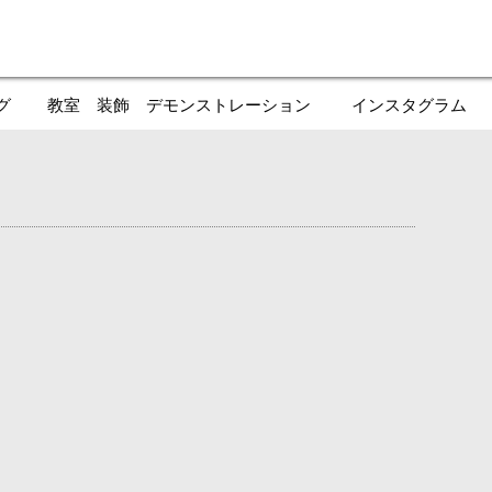
グ
教室 装飾 デモンストレーション
インスタグラム