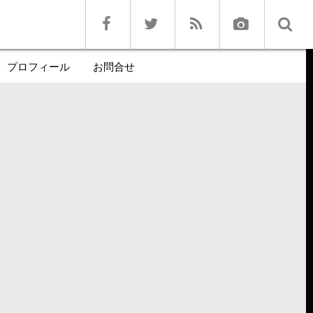
プロフィール
お問合せ