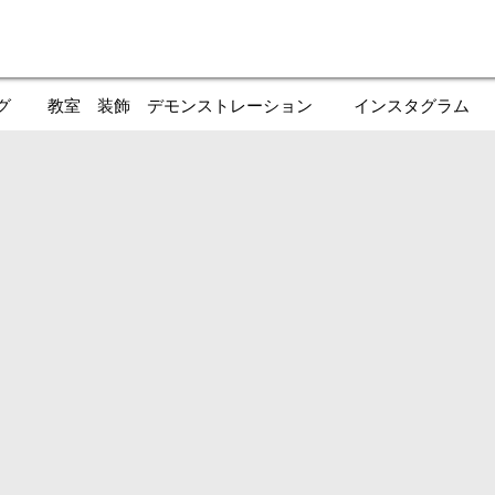
グ
教室 装飾 デモンストレーション
インスタグラム