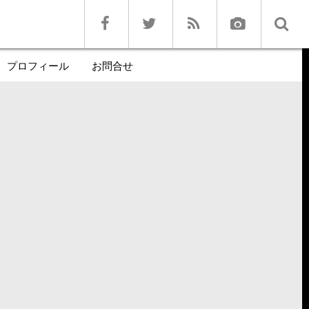
プロフィール
お問合せ