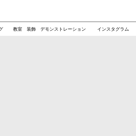
グ
教室 装飾 デモンストレーション
インスタグラム