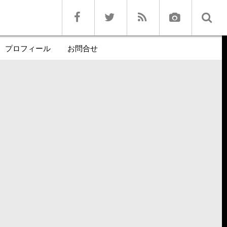
プロフィール
お問合せ