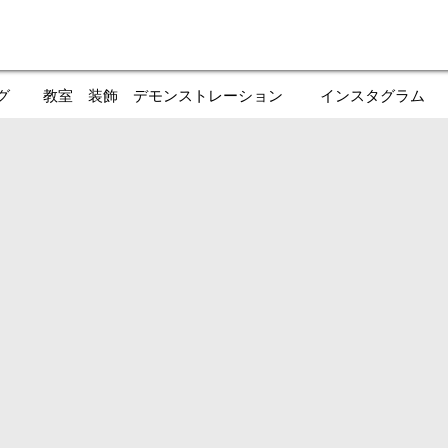
グ
教室 装飾 デモンストレーション
インスタグラム