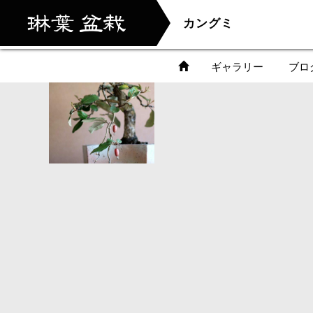
カングミ
ギャラリー
ブロ