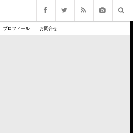
プロフィール
お問合せ