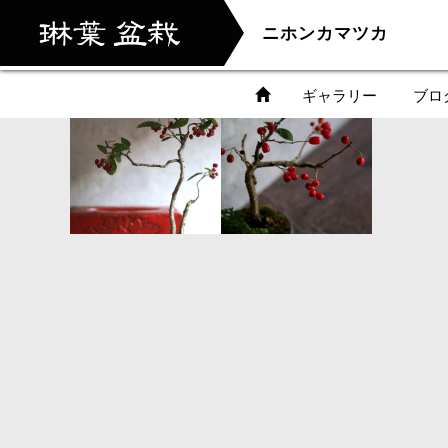
ニホンカマツカ
ギャラリー
ブロ