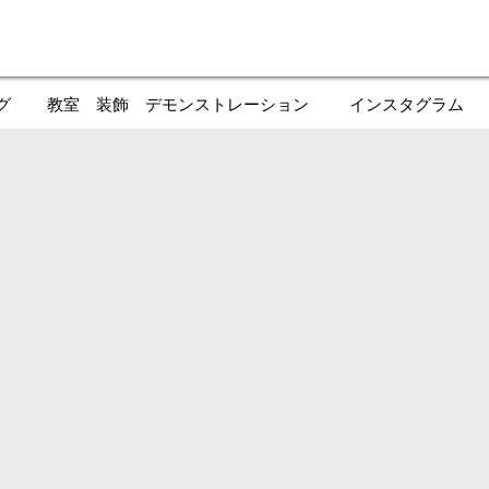
グ
教室 装飾 デモンストレーション
インスタグラム