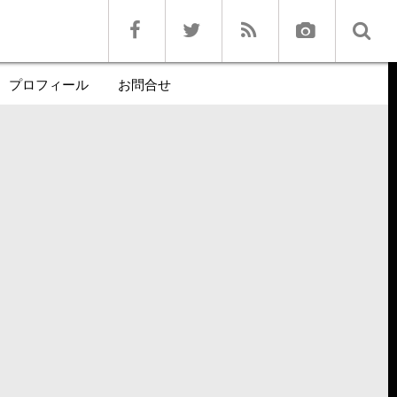
プロフィール
お問合せ