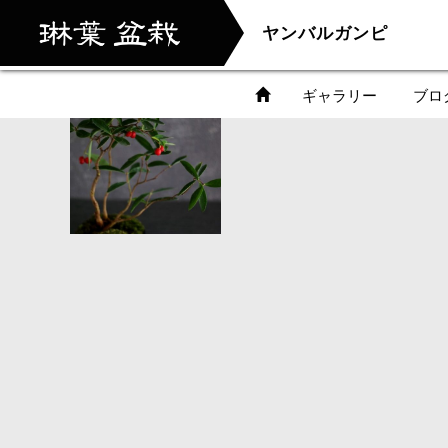
ヤンバルガンピ
ギャラリー
ブロ