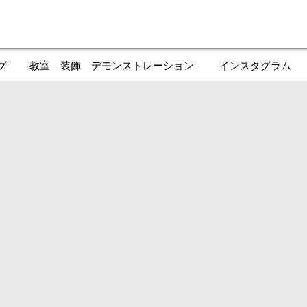
グ
教室 装飾 デモンストレーション
インスタグラム