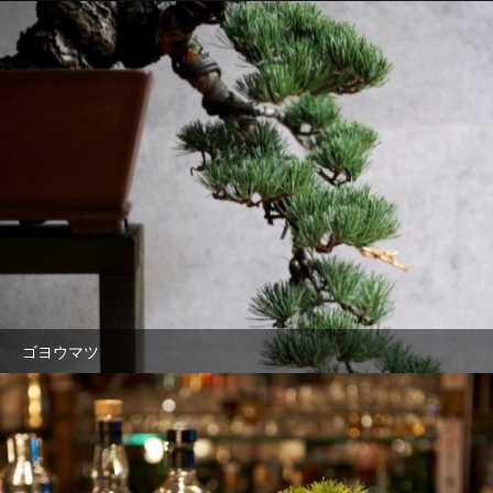
ゴヨウマツ