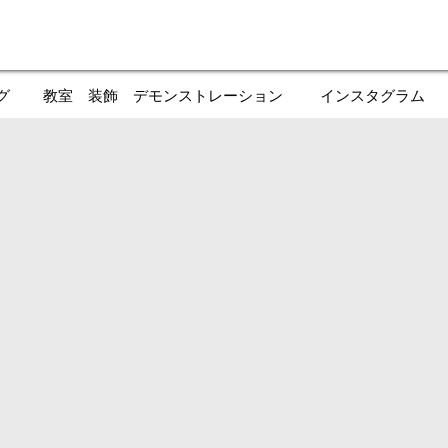
グ
教室 装飾 デモンストレーション
インスタグラム