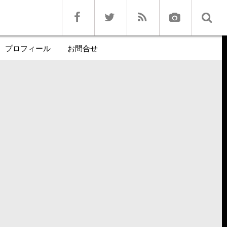
プロフィール
お問合せ