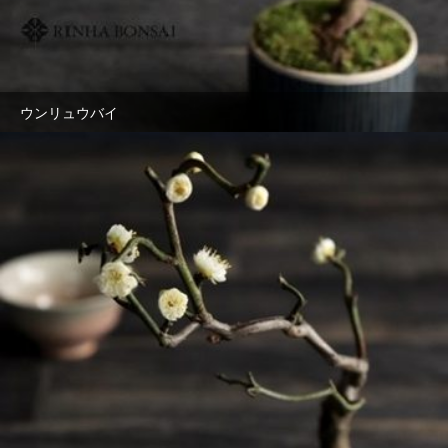
ウンリュウバイ