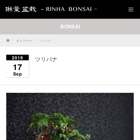
BONSAI
Home
ギャラリー
ツリバナ
2019
ツリバナ
17
Sep