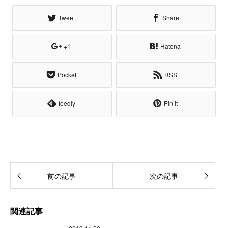
Tweet
Share
+1
Hatena
Pocket
RSS
feedly
Pin it
前の記事
次の記事
関連記事