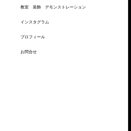
教室 装飾 デモンストレーション
インスタグラム
プロフィール
お問合せ