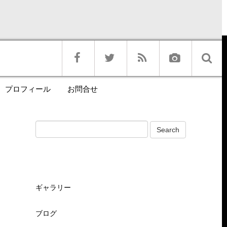
プロフィール
お問合せ
ギャラリー
ブログ