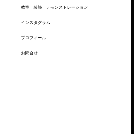
教室 装飾 デモンストレーション
インスタグラム
プロフィール
お問合せ