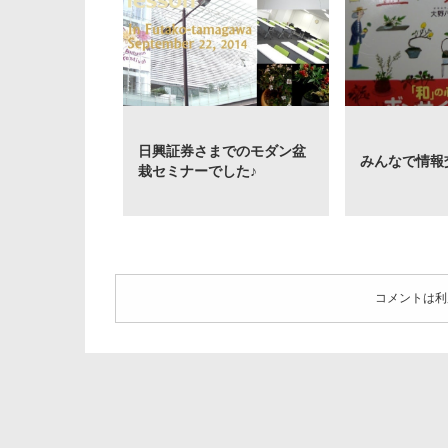
日興証券さまでのモダン盆
みんなで情報
栽セミナーでした♪
コメントは利