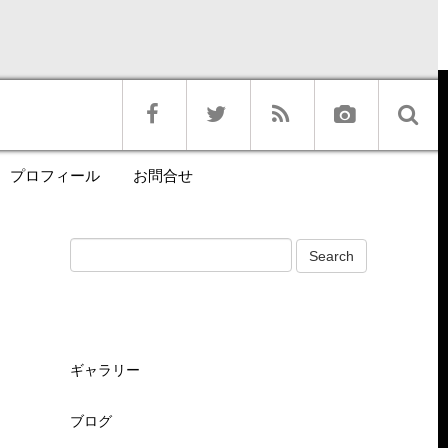
プロフィール
お問合せ
ギャラリー
ブログ