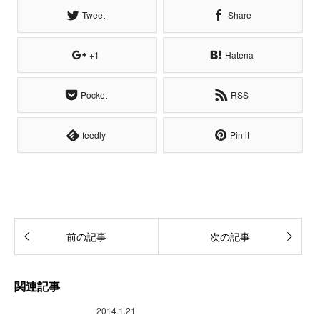
Tweet
Share
+1
Hatena
Pocket
RSS
feedly
Pin it
前の記事
次の記事
関連記事
2014.1.21