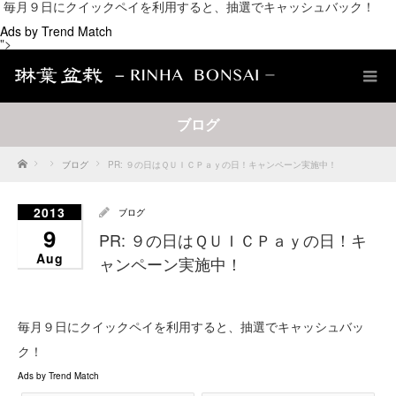
毎月９日にクイックペイを利用すると、抽選でキャッシュバック！
Ads by Trend Match
">
ブログ
Home
ブログ
PR: ９の日はＱＵＩＣＰａｙの日！キャンペーン実施中！
2013
ブログ
9
PR: ９の日はＱＵＩＣＰａｙの日！キ
Aug
ャンペーン実施中！
毎月９日にクイックペイを利用すると、抽選でキャッシュバッ
ク！
Ads by Trend Match