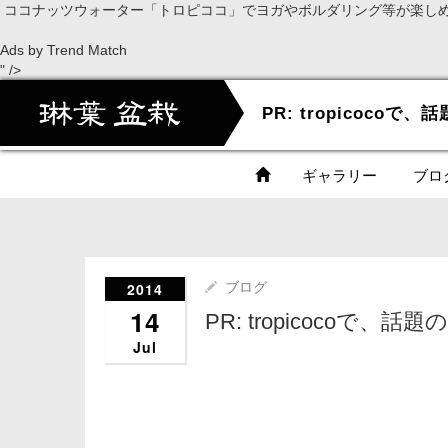
ココナッツウォーター「トロピココ」でヨガやボルダリング等が楽し
Ads by Trend Match
" />
ギャラリー
ブロ
2014
ブログ
14
PR: tropicocoで
Jul