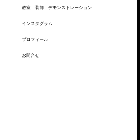
教室 装飾 デモンストレーション
インスタグラム
プロフィール
お問合せ