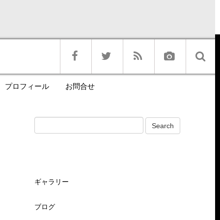
プロフィール
お問合せ
ギャラリー
ブログ