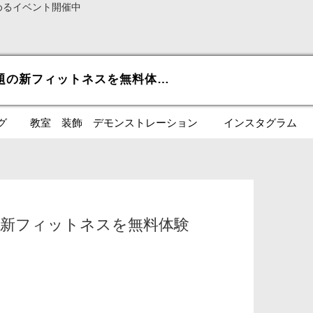
めるイベント開催中
PR: tropicocoで、話題の新フィットネスを無料体験
グ
教室 装飾 デモンストレーション
インスタグラム
、話題の新フィットネスを無料体験