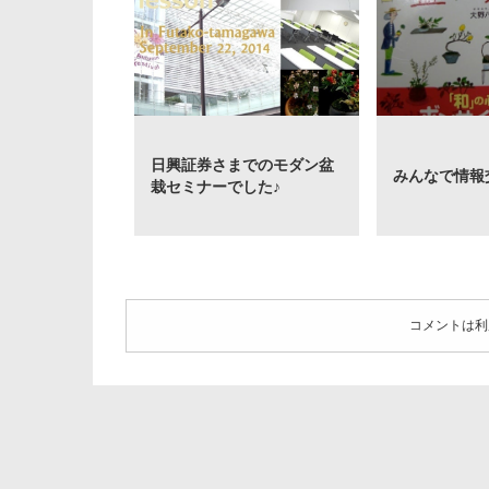
日興証券さまでのモダン盆
みんなで情報
栽セミナーでした♪
コメントは利