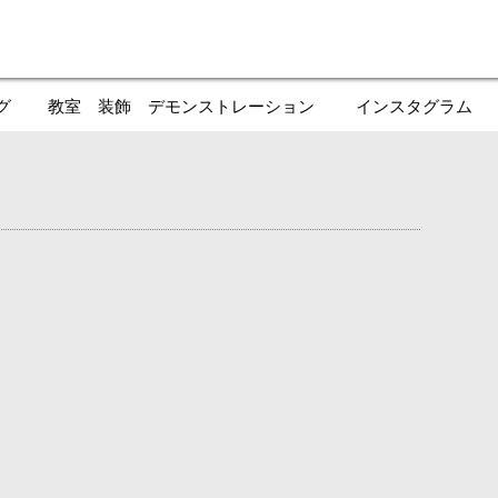
グ
教室 装飾 デモンストレーション
インスタグラム