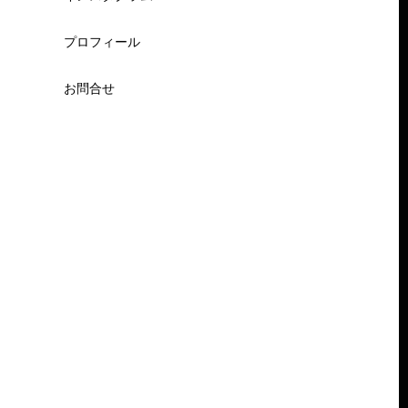
プロフィール
お問合せ