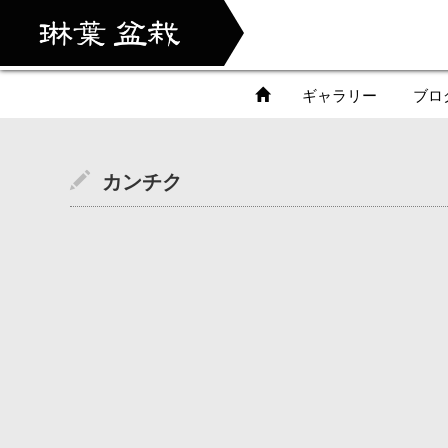
ギャラリー
ブロ
カンチク