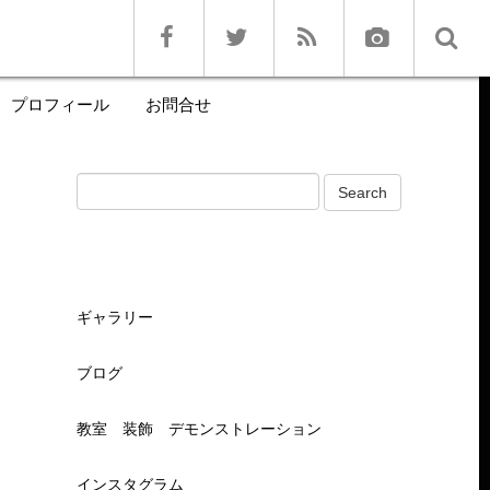
プロフィール
お問合せ
ギャラリー
ブログ
教室 装飾 デモンストレーション
インスタグラム