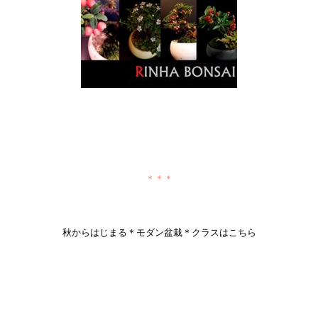
＊＊＊
秋からはじまる＊モダン盆栽＊クラスはこちら