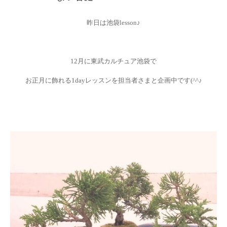
昨日は池袋lesson♪
12月に東武カルチュア池袋で
お正月に飾れる1dayレッスンを担当者さまと企画中です(^^♪