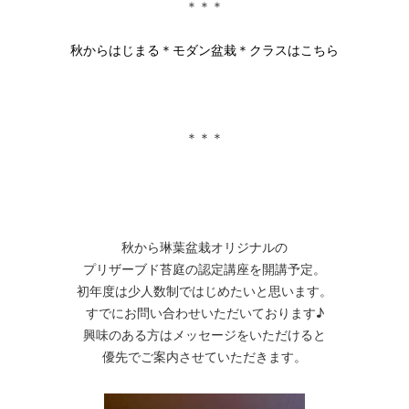
＊＊＊
秋からはじまる＊モダン盆栽＊クラスはこちら
＊＊＊
秋から琳葉盆栽オリジナルの
プリザーブド苔庭の認定講座を開講予定。
初年度は少人数制ではじめたいと思います。
すでにお問い合わせいただいております♪
興味のある方はメッセージをいただけると
優先でご案内させていただきます。