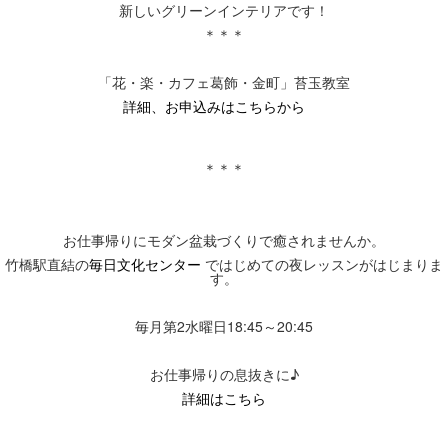
新しいグリーンインテリアです！
＊＊＊
「花・楽・カフェ葛飾・金町」
苔玉教室
詳細、お申込みはこちらから
＊＊＊
お仕事帰りにモダン盆栽づくりで癒されませんか。
竹橋駅直結の
毎日文化センター
ではじめての夜レッスンがはじまりま
す。
毎月第2水曜日18:45～20:45
お仕事帰りの息抜きに♪
詳細はこちら