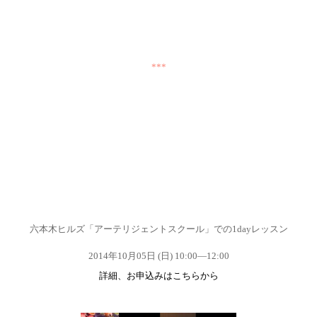
***
六本木ヒルズ「アーテリジェントスクール」での1dayレッスン
2014年10月05日 (日) 10:00—12:00
詳細、お申込みはこちらから