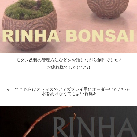
モダン盆栽の管理方法などをお話しながら創作でした♪
お疲れ様でした(#^.^#)
そしてこちらはオフィスのディズプレイ用にオーダーいただいた
水をあげなくてもよい苔庭♪