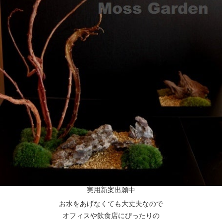
実用新案出願中
お水をあげなくても大丈夫なので
オフィスや飲食店にぴったりの