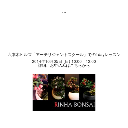
***
六本木ヒルズ「アーテリジェントスクール」での1dayレッスン
2014年10月05日 (日) 10:00—12:00
詳細、お申込みはこちらから