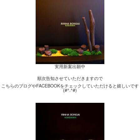
実用新案出願中
順次告知させていただきますので
こちらのブログやFACEBOOKをチェックしていただけると嬉しいです
(#^.^#)