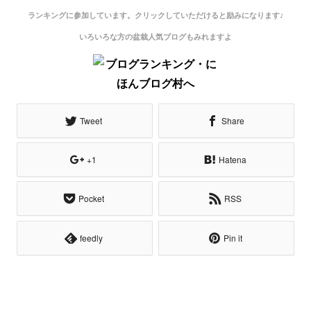
ランキングに参加しています。クリックしていただけると励みになります♪
いろいろな方の盆栽人気ブログもみれますよ
Tweet
Share
+1
Hatena
Pocket
RSS
feedly
Pin it