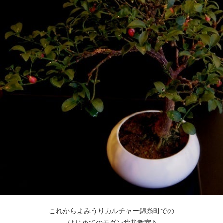
これからよみうりカルチャー錦糸町での
はじめてのモダン盆栽教室♪