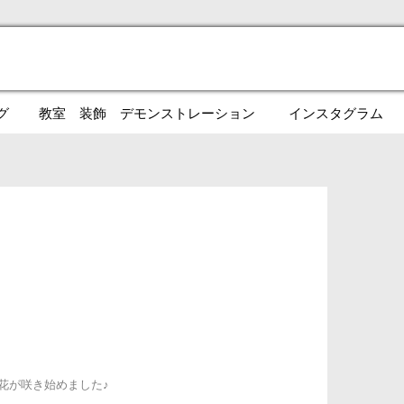
グ
教室 装飾 デモンストレーション
インスタグラム
花が咲き始めました♪