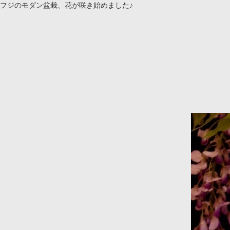
フジのモダン盆栽、花が咲き始めました♪