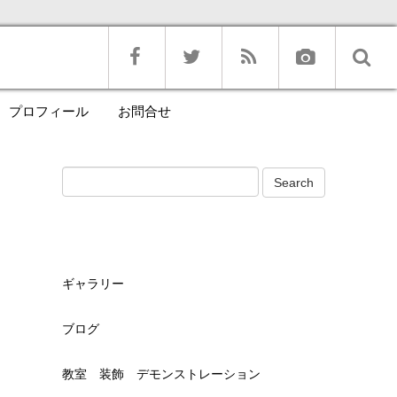
プロフィール
お問合せ
ギャラリー
ブログ
教室 装飾 デモンストレーション