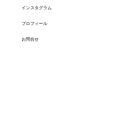
インスタグラム
プロフィール
お問合せ