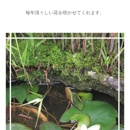
毎年清々しい花を咲かせてくれます。