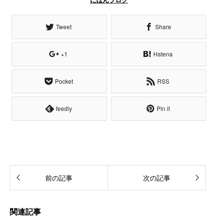
にほんブログ
Tweet
Share
+1
Hatena
Pocket
RSS
feedly
Pin it
前の記事
次の記事
関連記事