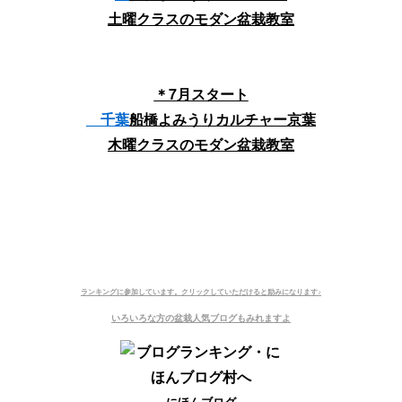
土曜クラスのモダン盆栽教室
＊7月スタート
千葉
船橋よみうりカルチャー京葉
木曜クラスのモダン盆栽教室
ランキングに参加しています。
クリックしていただけると励みになります♪
いろいろな方の盆栽人気ブログもみれますよ