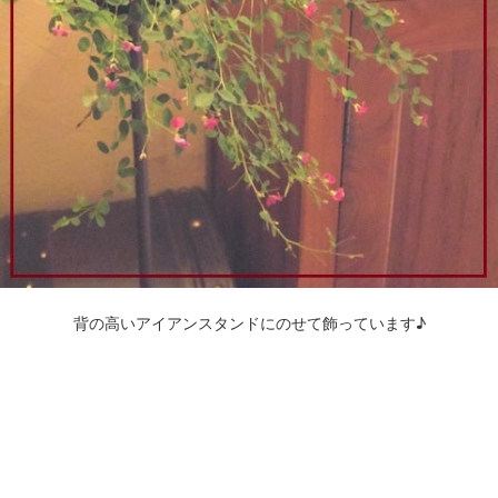
背の高いアイアンスタンドにのせて飾っています♪