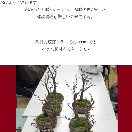
おはようございます。
寒かったり暖かかったり、寒暖の差が激しく
体調管理が難しい気候ですね。
昨日の荻窪クラスでのlessonでも
小さな梅林ができました♪