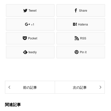
Tweet
Share
+1
Hatena
Pocket
RSS
feedly
Pin it
前の記事
次の記事
関連記事