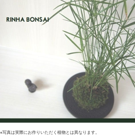
※写真は実際にお作りいただく植物とは異なります。