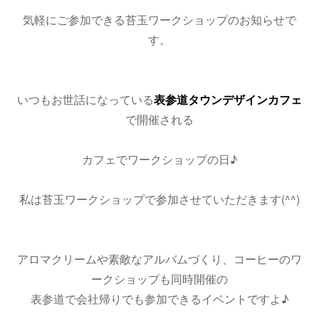
気軽にご参加できる苔玉ワークショップのお知らせで
す。
いつもお世話になっている
表参道タウンデザインカフェ
で開催される
カフェでワークショップの日♪
私は苔玉ワークショップで参加させていただきます(^^)
アロマクリームや素敵なアルバムづくり、コーヒーのワ
ークショップも同時開催の
表参道で会社帰りでも参加できるイベントですよ♪