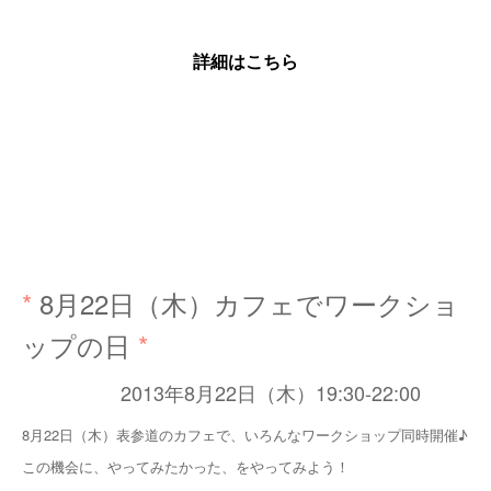
詳細はこちら
*
8月22日（木）カフェでワークショ
ップの日
*
2013年8月22日（木）19:30-22:00
8月22日（木）表参道のカフェで、いろんなワークショップ同時開催♪
この機会に、やってみたかった、をやってみよう！