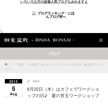
いろいろな方の盆栽人気ブログもみれますよ
">
ブログ
Home
ブログ
8月22日（木）はカフェでワークショップの日♪ 夏の苔玉ワークシ
ョップ
2013
ブログ
5
8月22日（木）はカフェでワークショ
Aug
ップの日♪ 夏の苔玉ワークショップ