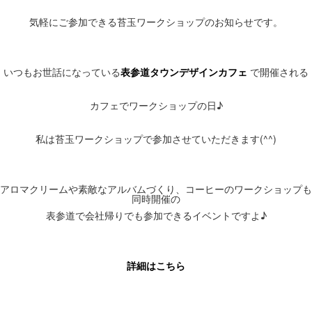
気軽にご参加できる苔玉ワークショップのお知らせです。
いつもお世話になっている
表参道タウンデザインカフェ
で開催される
カフェでワークショップの日♪
私は苔玉ワークショップで参加させていただきます(^^)
アロマクリームや素敵なアルバムづくり、コーヒーのワークショップも
同時開催の
表参道で会社帰りでも参加できるイベントですよ♪
詳細はこちら