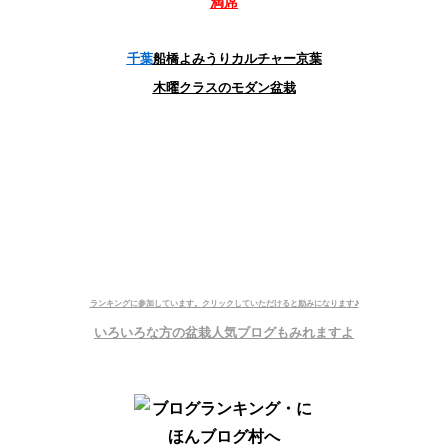
満席
千葉
船橋よみうりカルチャー京葉
木曜クラスのモダン盆栽
ランキングに参加しています。
クリックしていただけると励みになります♪
いろいろな方の盆栽人気ブログもみれますよ