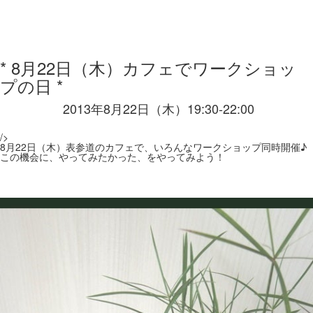
* 8月22日（木）カフェでワークショッ
プの日 *
2013年8月22日（木）19:30-22:00
/>
8月22日（木）表参道のカフェで、いろんなワークショップ同時開催♪
この機会に、やってみたかった、をやってみよう！