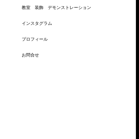
教室 装飾 デモンストレーション
インスタグラム
プロフィール
お問合せ