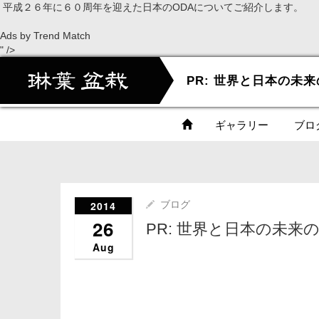
平成２６年に６０周年を迎えた日本のODAについてご紹介します。
Ads by Trend Match
" />
ギャラリー
ブロ
2014
ブログ
26
PR: 世界と日本の未来
Aug