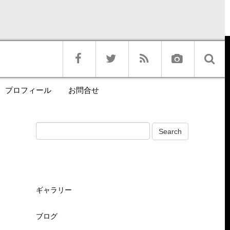
プロフィール
お問合せ
ギャラリー
ブログ