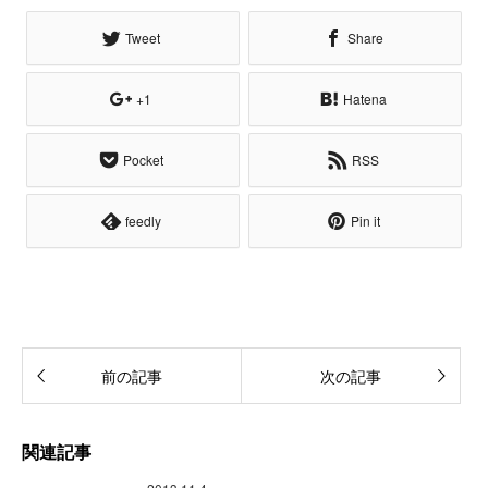
Tweet
Share
+1
Hatena
Pocket
RSS
feedly
Pin it
前の記事
次の記事
関連記事