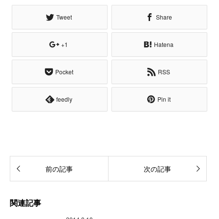
Tweet
Share
+1
Hatena
Pocket
RSS
feedly
Pin it
前の記事
次の記事
関連記事