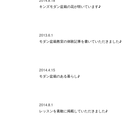
2014.8.18
キンズモダン盆栽の花が咲いています♪
2013.6.1
モダン盆栽教室の体験記事を書いていただきました♪
2014.4.15
モダン盆栽のある暮らし♪
2014.8.1
レッスンを素敵に掲載していただきました♪