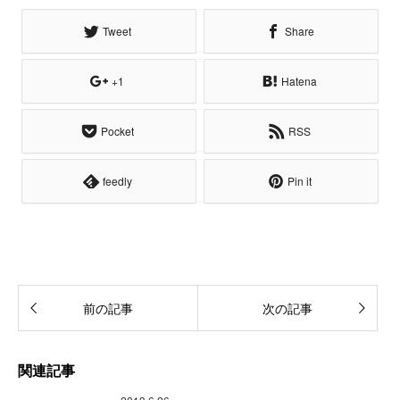
Tweet
Share
+1
Hatena
Pocket
RSS
feedly
Pin it
前の記事
次の記事
関連記事